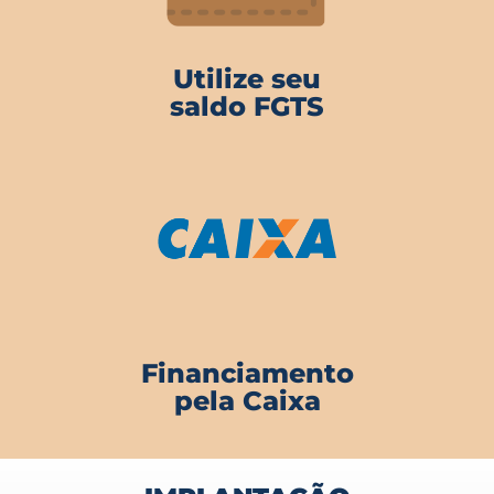
Utilize seu
saldo FGTS
Financiamento
pela Caixa