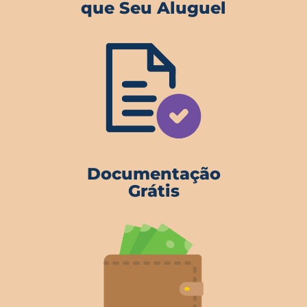
que Seu Aluguel
Documentação
Grátis