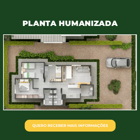
PLANTA HUMANIZADA
QUERO RECEBER MAIS INFORMAÇÕES