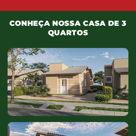
CONHEÇA NOSSA CASA DE 3
QUARTOS