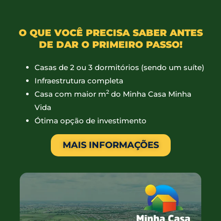
O QUE VOCÊ PRECISA SABER ANTES
DE DAR O PRIMEIRO PASSO!
Casas de 2 ou 3 dormitórios (sendo um suíte)
Infraestrutura completa
2
Casa com maior m
do Minha Casa Minha
Vida
Ótima opção de investimento
MAIS INFORMAÇÕES