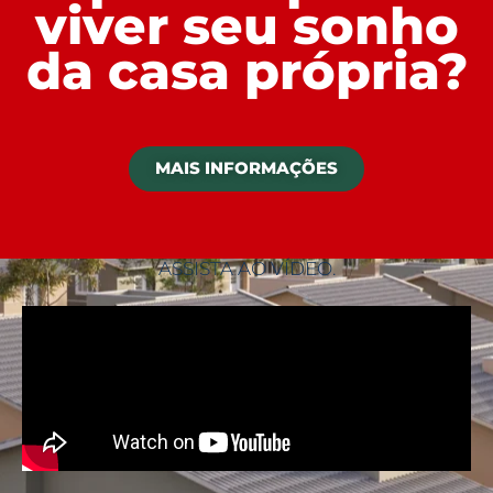
viver seu sonho
da casa própria?
MAIS INFORMAÇÕES
ASSISTA AO VÍDEO.