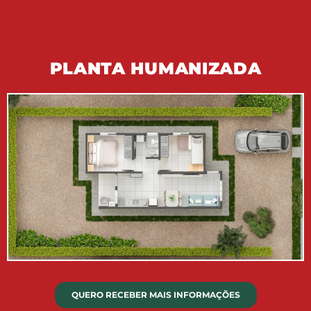
PLANTA HUMANIZADA
QUERO RECEBER MAIS INFORMAÇÕES