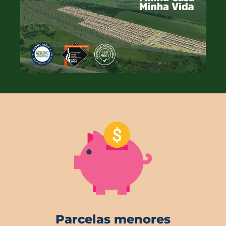
Parcelas menores