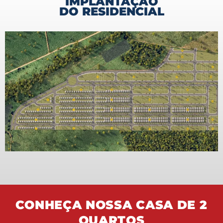
IMPLANTAÇÃO
DO RESIDENCIAL
CONHEÇA NOSSA CASA DE 2
QUARTOS