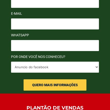
E-MAIL
WHATSAPP
POR ONDE VOCÊ NOS CONHECEU?
PLANTÃO DE VENDAS